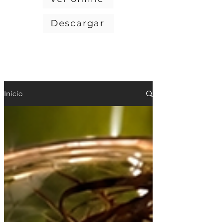
Descargar
Inicio