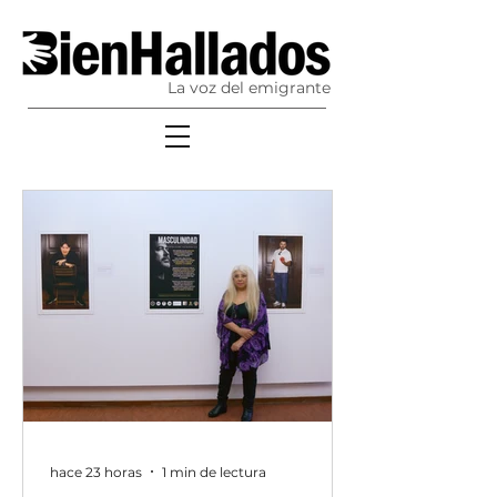
La voz del emigrante
hace 23 horas
1 min de lectura