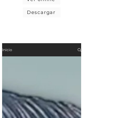
Descargar
Inicio