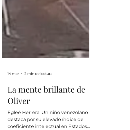
14 mar
2 min de lectura
La mente brillante de
Oliver
Egleé Herrera. Un niño venezolano