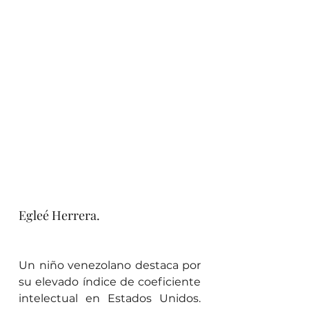
Egleé Herrera.
Un niño venezolano destaca por 
su elevado índice de coeficiente 
intelectual en Estados Unidos. 