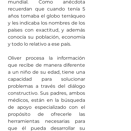
mundial. Como anécdota 
recuerdan que cuando tenía 5 
años tomaba el globo terráqueo 
y les indicaba los nombres de los 
países con exactitud, y además 
conocía su población, economía 
y todo lo relativo a ese país.
Oliver procesa la información 
que recibe de manera diferente 
a un niño de su edad, tiene una 
capacidad para solucionar 
problemas a través del diálogo 
constructivo. Sus padres, ambos 
médicos, están en la búsqueda 
de apoyo especializado con el 
propósito de ofrecerle las 
herramientas necesarias para 
que él pueda desarrollar su 