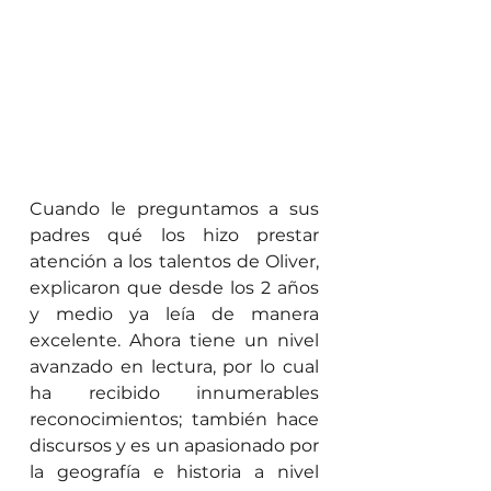
Cuando le preguntamos a sus 
padres qué los hizo prestar 
atención a los talentos de Oliver, 
explicaron que desde los 2 años 
y medio ya leía de manera 
excelente. Ahora tiene un nivel 
avanzado en lectura, por lo cual 
ha recibido innumerables 
reconocimientos; también hace 
discursos y es un apasionado por 
la geografía e historia a nivel 