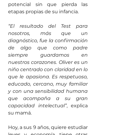
potencial sin que pierda las 
etapas propias de su infancia.
“El resultado del Test para 
nosotros, más que un 
diagnóstico, fue la confirmación 
de algo que como padre 
siempre guardamos en 
nuestros corazones. Oliver es un 
niño centrado con claridad en lo 
que le apasiona. Es respetuoso, 
educado, cercano, muy familiar 
y con una sensibilidad humana 
que acompaña a su gran 
capacidad intelectual”
, explica 
su mamá.
Hoy, a sus 9 años, quiere estudiar 
leyes y economía, tiene otras 