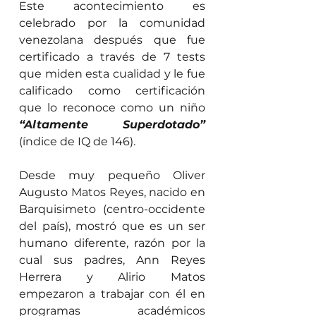
Este acontecimiento es 
celebrado por la comunidad 
venezolana después que fue 
certificado a través de 7 tests 
que miden esta cualidad y le fue 
calificado como certificación 
que lo reconoce como un niño 
“Altamente Superdotado” 
(índice de IQ de 146).
Desde muy pequeño Oliver 
Augusto Matos Reyes, nacido en 
Barquisimeto (centro-occidente 
del país), mostró que es un ser 
humano diferente, razón por la 
cual sus padres, Ann Reyes 
Herrera y Alirio Matos 
empezaron a trabajar con él en 
programas académicos 