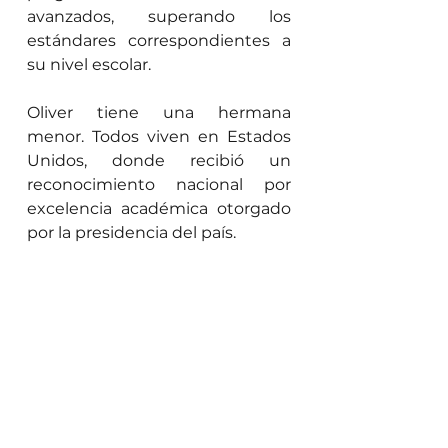
avanzados, superando los 
estándares correspondientes a 
su nivel escolar.
Oliver tiene una hermana 
menor. Todos viven en Estados 
Unidos, donde recibió un 
reconocimiento nacional por 
excelencia académica otorgado 
por la presidencia del país.