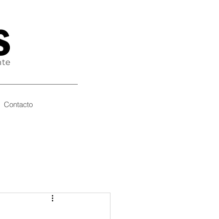
nte
Contacto