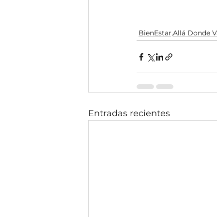
BienEstar,Allá Donde 
Entradas recientes