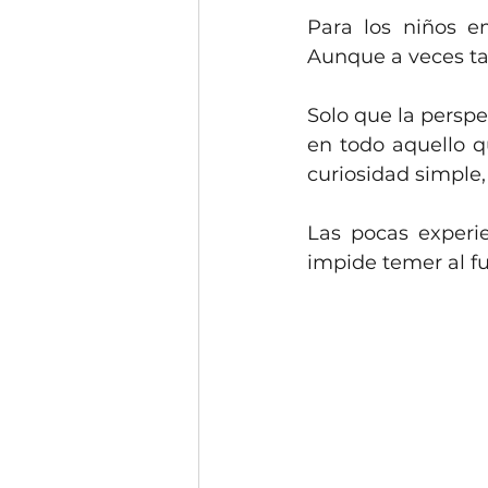
Para los niños 
Aunque a veces ta
Solo que la perspe
en todo aquello q
curiosidad simple, 
Las pocas experie
impide temer al fu