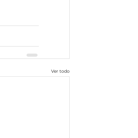
Ver todo