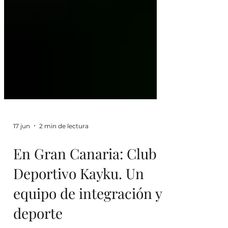
17 jun
2 min de lectura
En Gran Canaria: Club
Deportivo Kayku. Un
equipo de integración y