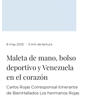
8 may 2025
3 min de lectura
Maleta de mano, bolso
deportivo y Venezuela
en el corazón
Carlos Rojas Corresponsal itinerante