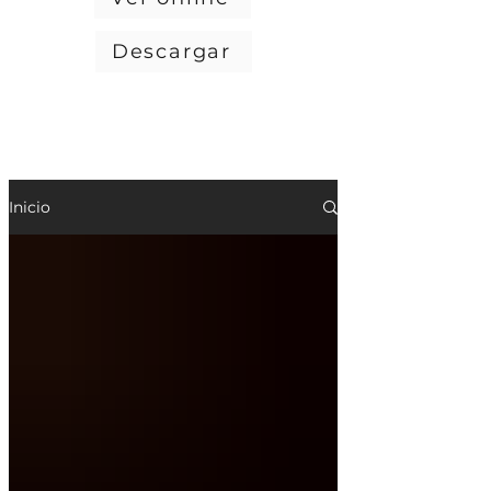
Descargar
Inicio