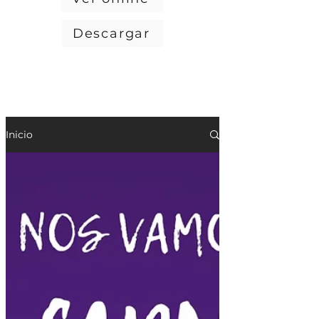
Descargar
Inicio