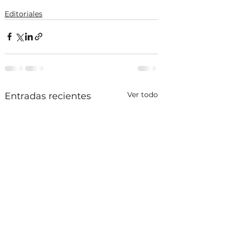
Editoriales
Ver todo
Entradas recientes