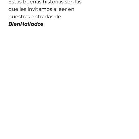
Estas buenas historias son las 
que les invitamos a leer en 
nuestras entradas de 
BienHallados
. 