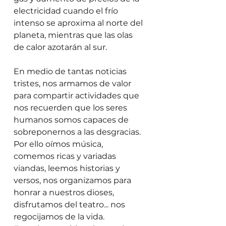
electricidad cuando el frío 
intenso se aproxima al norte del 
planeta, mientras que las olas 
de calor azotarán al sur. 
En medio de tantas noticias 
tristes, nos armamos de valor 
para compartir actividades que 
nos recuerden que los seres 
humanos somos capaces de 
sobreponernos a las desgracias. 
Por ello oímos música, 
comemos ricas y variadas 
viandas, leemos historias y 
versos, nos organizamos para 
honrar a nuestros dioses, 
disfrutamos del teatro... nos 
regocijamos de la vida. 