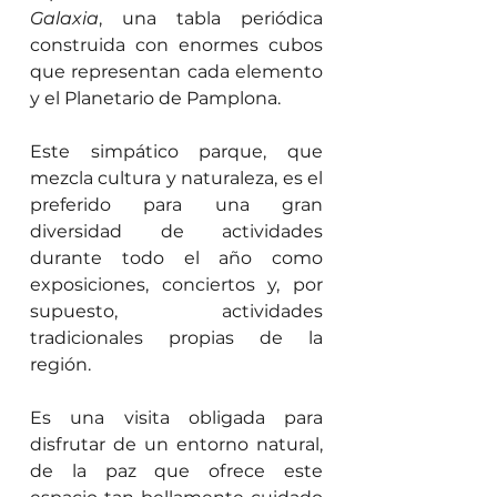
Galaxia
, una tabla periódica 
construida con enormes cubos 
que representan cada elemento 
y el Planetario de Pamplona.
Este simpático parque, que 
mezcla cultura y naturaleza, es el 
preferido para una gran 
diversidad de actividades 
durante todo el año como 
exposiciones, conciertos y, por 
supuesto, actividades 
tradicionales propias de la 
región.
Es una visita obligada para 
disfrutar de un entorno natural, 
de la paz que ofrece este 