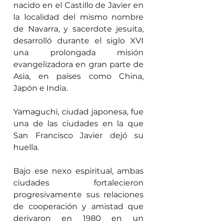
nacido en el Castillo de Javier en 
la localidad del mismo nombre 
de Navarra, y sacerdote jesuita, 
desarrolló durante el siglo XVI 
una prolongada misión 
evangelizadora en gran parte de 
Asia, en países como China, 
Japón e India.
Yamaguchi, ciudad japonesa, fue 
una de las ciudades en la que 
San Francisco Javier dejó su 
huella.
Bajo ese nexo espiritual, ambas 
ciudades fortalecieron 
progresivamente sus relaciones 
de cooperación y amistad que 
derivaron en 1980 en un 