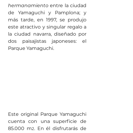
hermanamiento
 entre la ciudad 
de Yamaguchi y Pamplona; y 
más tarde, en 1997, se produjo 
este atractivo y singular regalo a 
la ciudad navarra, diseñado por 
dos paisajistas japoneses: el 
Parque Yamaguchi.
Este original Parque Yamaguchi 
cuenta con una superficie de 
85.000 m
. En él disfrutarás de 
2