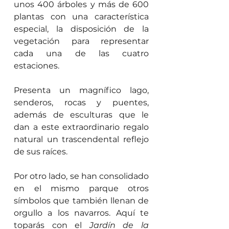
unos 400 árboles y más de 600 
plantas con una característica 
especial, la disposición de la 
vegetación para representar 
cada una de las cuatro 
estaciones.
Presenta un magnífico lago, 
senderos, rocas y puentes, 
además de esculturas que le 
dan a este extraordinario regalo 
natural un trascendental reflejo 
de sus raíces.
Por otro lado, se han consolidado 
en el mismo parque otros 
símbolos que también llenan de 
orgullo a los navarros. Aquí te 
toparás con el 
Jardín de la 