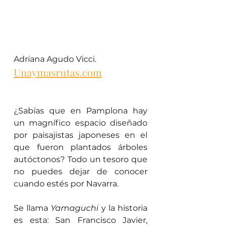
Adriana Agudo Vicci.
Unaymasrutas.com
¿Sabías que en Pamplona hay 
un magnífico espacio diseñado 
por paisajistas japoneses en el 
que fueron plantados árboles 
autóctonos? Todo un tesoro que 
no puedes dejar de conocer 
cuando estés por Navarra.
Se llama 
Yamaguchi
 y la historia 
es esta: San Francisco Javier, 