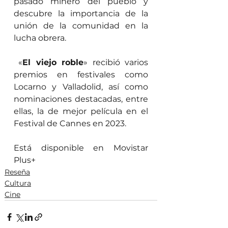
pasado minero del pueblo y 
descubre la importancia de la 
unión de la comunidad en la 
lucha obrera.
 «
El viejo roble
» recibió varios 
premios en festivales como 
Locarno y Valladolid, así como 
nominaciones destacadas, entre 
ellas, la de mejor película en el 
Festival de Cannes en 2023.  
Está disponible en Movistar 
Plus+
Reseña
Cultura
Cine