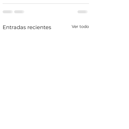
Ver todo
Entradas recientes