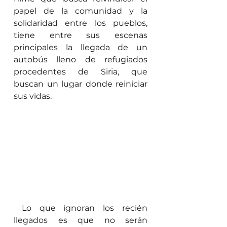
papel de la comunidad y la 
solidaridad entre los pueblos, 
tiene entre sus escenas 
principales la llegada de un 
autobús lleno de refugiados 
procedentes de Siria, que 
buscan un lugar donde reiniciar 
sus vidas.
 Lo que ignoran los recién 
llegados es que no serán 