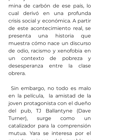
mina de carbón de ese país, lo 
cual derivó en una profunda 
crisis social y económica. A partir 
de este acontecimiento real, se 
presenta una historia que 
muestra cómo nace un discurso 
de odio, racismo y xenofobia en 
un contexto de pobreza y 
desesperanza entre la clase 
obrera.
 Sin embargo, no todo es malo 
en la película,  la amistad de la 
joven protagonista con el dueño 
del pub, TJ Ballantyne (Dave 
Turner), surge como un 
catalizador para la comprensión 
mutua. Yara se interesa por el 