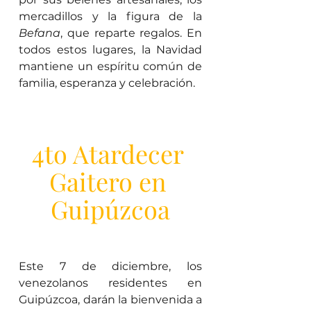
mercadillos y la figura de la 
Befana
, que reparte regalos. En 
todos estos lugares, la Navidad 
mantiene un espíritu común de 
familia, esperanza y celebración.
4to Atardecer 
Gaitero en 
Guipúzcoa
Este 7 de diciembre, los 
venezolanos residentes en 
Guipúzcoa, darán la bienvenida a 