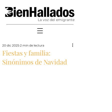
La voz del emigrante
20 dic 2025
2 min de lectura
Fiestas y familia:
Sinónimos de Navidad