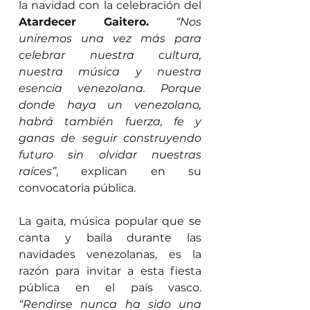
la navidad con la celebración del 
Atardecer Gaitero.
“Nos 
uniremos una vez más para 
celebrar nuestra cultura, 
nuestra música y nuestra 
esencia venezolana. Porque 
donde haya un venezolano, 
habrá también fuerza, fe y 
ganas de seguir construyendo 
futuro sin olvidar nuestras 
raíces”
, explican en su 
convocatoria pública.
La gaita, música popular que se 
canta y baila durante las 
navidades venezolanas, es la 
razón para invitar a esta fiesta 
pública en el país vasco. 
“Rendirse nunca ha sido una 