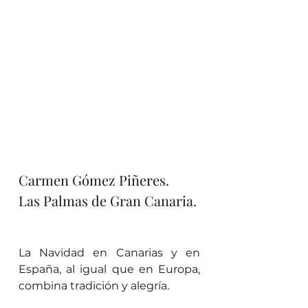
Carmen Gómez Piñeres.
Las Palmas de Gran Canaria.
La Navidad en Canarias y en 
España, al igual que en Europa, 
combina tradición y alegría.