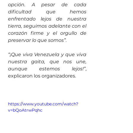
opción. A pesar de cada 
dificultad que hemos 
enfrentado lejos de nuestra 
tierra, seguimos adelante con el 
corazón firme y el orgullo de 
preservar lo que somos”
. 
“¡Que viva Venezuela y que viva 
nuestra gaita, que nos une, 
aunque estemos lejos!”
, 
explicaron los organizadores.
https://www.youtube.com/watch?
v=bQoAtrwPqhc