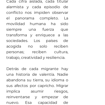
Cada cifra aislada, cada titular 
alarmista y cada episodio de 
conflicto nos impiden observar 
el panorama completo. La 
movilidad humana ha sido 
siempre una fuerza que 
transforma y enriquece a las 
sociedades. Los países de 
acogida no solo reciben 
personas; reciben cultura, 
trabajo, creatividad y resiliencia.
Detrás de cada migrante hay 
una historia de valentía. Nadie 
abandona su tierra, su idioma o 
sus afectos por capricho. Migrar 
implica asumir riesgos, 
reinventarse y empezar de 
nuevo. Esa capacidad de 