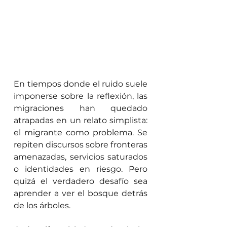
En tiempos donde el ruido suele 
imponerse sobre la reflexión, las 
migraciones han quedado 
atrapadas en un relato simplista: 
el migrante como problema. Se 
repiten discursos sobre fronteras 
amenazadas, servicios saturados 
o identidades en riesgo. Pero 
quizá el verdadero desafío sea 
aprender a ver el bosque detrás 
de los árboles.