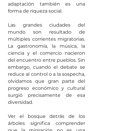
adaptación también es una 
forma de riqueza social.
Las grandes ciudades del 
mundo son resultado de 
múltiples corrientes migratorias. 
La gastronomía, la música, la 
ciencia y el comercio nacieron 
del encuentro entre pueblos. Sin 
embargo, cuando el debate se 
reduce al control o a la sospecha, 
olvidamos que gran parte del 
progreso económico y cultural 
surgió precisamente de esa 
diversidad.
Ver el bosque detrás de los 
árboles significa comprender 
que la migración no es una 