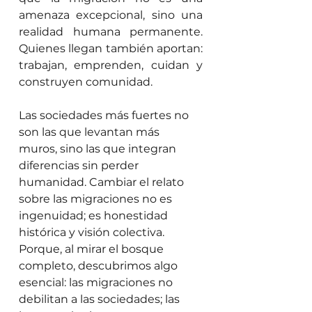
amenaza excepcional, sino una 
realidad humana permanente. 
Quienes llegan también aportan: 
trabajan, emprenden, cuidan y 
construyen comunidad.
Las sociedades más fuertes no 
son las que levantan más 
muros, sino las que integran 
diferencias sin perder 
humanidad. Cambiar el relato 
sobre las migraciones no es 
ingenuidad; es honestidad 
histórica y visión colectiva. 
Porque, al mirar el bosque 
completo, descubrimos algo 
esencial: las migraciones no 
debilitan a las sociedades; las 