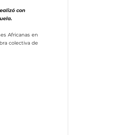
ealizó con 
uela.
es Africanas en 
bra colectiva de 