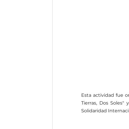
Esta actividad fue o
Tierras, Dos Soles"
Solidaridad Internac