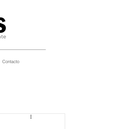
nte
Contacto