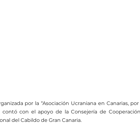
rganizada por la “Asociación Ucraniana en Canarias, por 
 y contó con el apoyo de la Consejería de Cooperación 
ional del Cabildo de Gran Canaria.