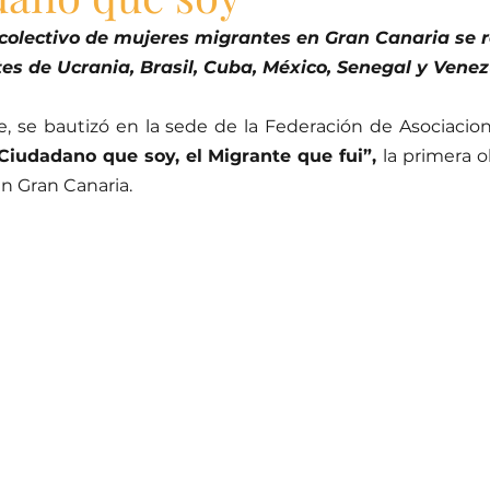
 colectivo de mujeres migrantes en Gran Canaria se r
es de Ucrania, Brasil, Cuba, México, Senegal y Venez
e, se bautizó en la sede de la Federación de Asociacion
 Ciudadano que soy, el Migrante que fui”, 
la primera o
n Gran Canaria.