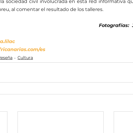
 la sociedad civil involucrada en esta red informativa qu
reu, al comentar el resultado de los talleres.
Fotografías:
.lilac
fricanarias.com/es
Reseña
Cultura