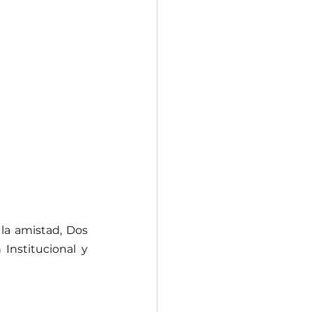
la amistad, Dos 
Institucional y 