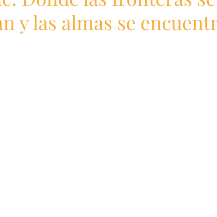
n y las almas se encuent