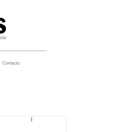
nte
Contacto