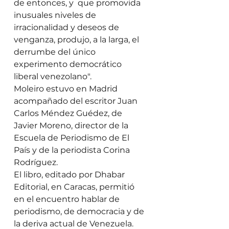
de entonces, y  que promovida 
inusuales niveles de 
irracionalidad y deseos de 
venganza, produjo, a la larga, el 
derrumbe del único 
experimento democrático 
liberal venezolano". 
Moleiro estuvo en Madrid 
acompañado del escritor Juan 
Carlos Méndez Guédez, de 
Javier Moreno, director de la 
Escuela de Periodismo de El 
País y de la periodista Corina 
Rodríguez. 
El libro, editado por Dhabar 
Editorial, en Caracas, permitió 
en el encuentro hablar de 
periodismo, de democracia y de 
la deriva actual de Venezuela.