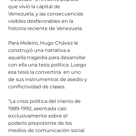
que vivió la capital de 
Venezuela, y las consecuencias 
visibles desfavorables en la 
historia reciente de Venezuela. 
Para Moleiro, Hugo Chávez le 
construyó una narrativa a 
aquella tragedia para desarrollar 
con ella una tesis política. Luego 
esa tesis la convertiría  en uno 
de sus instrumentos de asedio y 
conflictividad de clases. 
"La crisis política del trienio de 
1989-1992, asentada casi 
exclusivamente sobre el 
poderío prepotente de los 
medios de comunicación social 