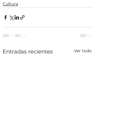
Cultura
Ver todo
Entradas recientes