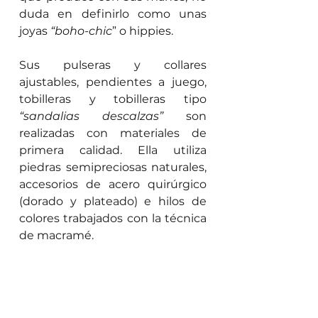
duda en definirlo como unas 
joyas 
“boho-chic
” o hippies.
Sus pulseras y collares 
ajustables, pendientes a juego, 
tobilleras y tobilleras tipo 
“sandalias descalzas”
 son 
realizadas con materiales de 
primera calidad. Ella utiliza 
piedras semipreciosas naturales, 
accesorios de acero quirúrgico 
(dorado y plateado) e hilos de 
colores trabajados con la técnica 
de macramé.