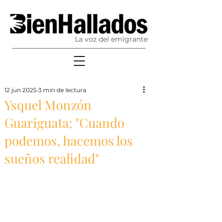
La voz del emigrante
12 jun 2025
3 min de lectura
Ysquel Monzón
Guariguata: "Cuando
podemos, hacemos los
sueños realidad"