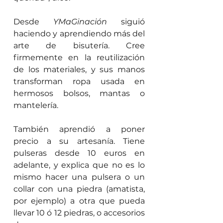
Desde
YMaGinación
siguió 
haciendo y aprendiendo más del 
arte de bisutería. Cree 
firmemente en la reutilización 
de los materiales, y sus manos 
transforman ropa usada en 
hermosos bolsos, mantas o 
mantelería.
También aprendió a poner 
precio a su artesanía. Tiene 
pulseras desde 10 euros en 
adelante, y explica que no es lo 
mismo hacer una pulsera o un 
collar con una piedra (amatista, 
por ejemplo) a otra que pueda 
llevar 10 ó 12 piedras, o accesorios 