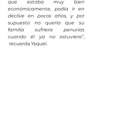
que estaba muy bien 
económicamente, podía ir en 
declive en pocos años, y por 
supuesto no quería que su 
familia sufriera penurias 
cuando él ya no estuviera”
, 
 recuerda Ysquel.