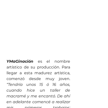
YMaGinación
 es el nombre 
artístico de su producción. Para 
llegar a esta madurez artística, 
comenzó desde muy joven. 
“Tendría unos 15 ó 16 años, 
cuando hice un taller de 
macramé y me encantó. De ahí 
en adelante comencé a realizar 
mis primeros trabajos: 