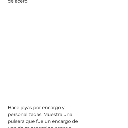
de acero.
Hace joyas por encargo y 
personalizadas. Muestra una 
pulsera que fue un encargo de 