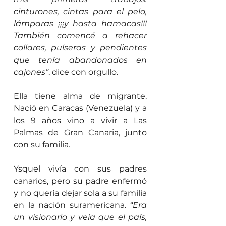
cinturones, cintas para el pelo, 
lámparas ¡¡¡y hasta hamacas!!! 
También comencé a rehacer 
collares, pulseras y pendientes 
que tenía abandonados en 
cajones”
, dice con orgullo.
Ella tiene alma de migrante. 
Nació en Caracas (Venezuela) y a 
los 9 años vino a vivir a Las 
Palmas de Gran Canaria, junto 
con su familia.
Ysquel vivía con sus padres 
canarios, pero su padre enfermó 
y no quería dejar sola a su familia 
en la nación suramericana. 
“Era 
un visionario y veía que el país, 