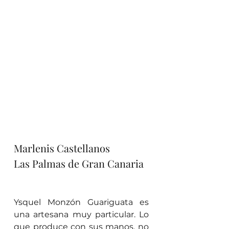
Marlenis Castellanos
Las Palmas de Gran Canaria
Ysquel Monzón Guariguata es 
una artesana muy particular. Lo 
que produce con sus manos, no 