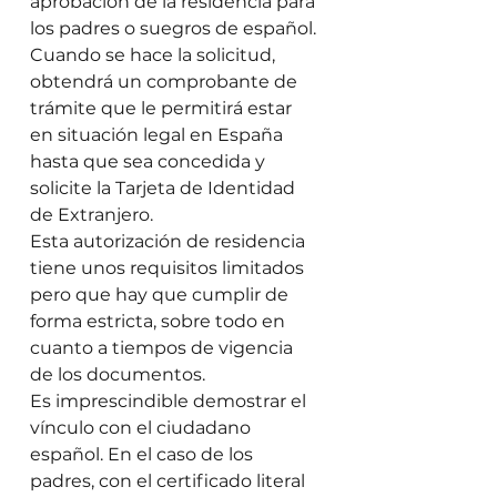
aprobación de la residencia para 
los padres o suegros de español. 
Cuando se hace la solicitud, 
obtendrá un comprobante de 
trámite que le permitirá estar 
en situación legal en España 
hasta que sea concedida y 
solicite la Tarjeta de Identidad 
de Extranjero. 
Esta autorización de residencia 
tiene unos requisitos limitados 
pero que hay que cumplir de 
forma estricta, sobre todo en 
cuanto a tiempos de vigencia 
de los documentos. 
Es imprescindible demostrar el 
vínculo con el ciudadano 
español. En el caso de los 
padres, con el certificado literal 