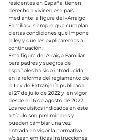
residentes en España, tienen 
derecho a vivir en ese país 
mediante la figura del «Arraigo 
Familiar», siempre que cumplan 
ciertas condiciones que impone 
la ley y que les explicaremos a 
continuación: 
Esta figura del Arraigo Familiar 
para padres y suegros de 
españoles ha sido introducida 
en la reforma del reglamento de 
la Ley de Extranjería publicada 
el 27 de julio de 2022 y  en vigor 
desde el 16 de agosto de 2022. 
Los requisitos indicados en este 
artículo son preliminares y 
pueden cambiar una vez 
entrada en vigor la normativa 
y/o sean emitidas Instrucciones 