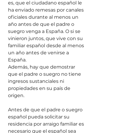
es, que el ciudadano español le 
ha enviado remesas por canales 
oficiales durante al menos un 
año antes de que el padre o 
suegro venga a España. O si se 
vinieron juntos, que vive con su 
familiar español desde al menos 
un año antes de venirse a 
España. 
Además, hay que demostrar 
que el padre o suegro no tiene 
ingresos sustanciales ni 
propiedades en su país de 
origen. 
Antes de que el padre o suegro 
español pueda solicitar su 
residencia por arraigo familiar es 
necesario que el español sea 