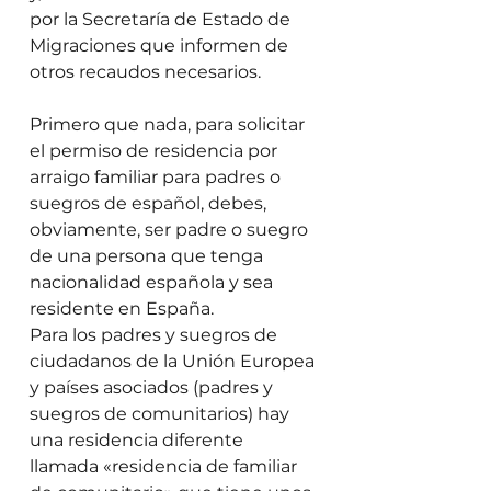
por la Secretaría de Estado de 
Migraciones que informen de 
otros recaudos necesarios. 
Primero que nada, para solicitar 
el permiso de residencia por 
arraigo familiar para padres o 
suegros de español, debes, 
obviamente, ser padre o suegro 
de una persona que tenga 
nacionalidad española y sea 
residente en España. 
Para los padres y suegros de 
ciudadanos de la Unión Europea 
y países asociados (padres y 
suegros de comunitarios) hay 
una residencia diferente 
llamada «residencia de familiar 