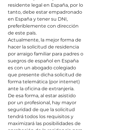
residente legal en España, por lo 
tanto, debe estar empadronado 
en España y tener su DNI, 
preferiblemente con dirección 
de este país. 
Actualmente, la mejor forma de 
hacer la solicitud de residencia 
por arraigo familiar para padres o 
suegros de español en España 
es con un abogado colegiado 
que presente dicha solicitud de 
forma telemática (por internet) 
ante la oficina de extranjería. 
De esa forma, al estar asistido 
por un profesional, hay mayor 
seguridad de que la solicitud 
tendrá todos los requisitos y 
maximizará las posibilidades de 