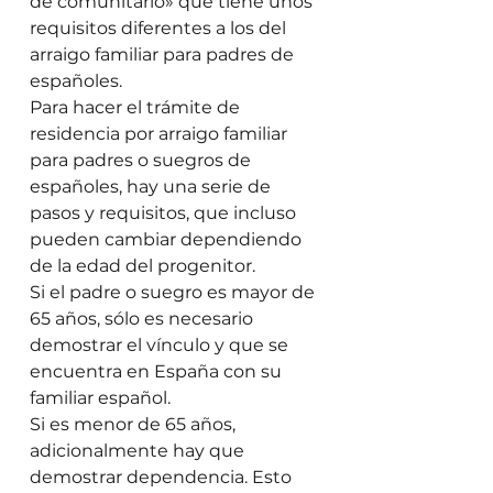
de comunitario» que tiene unos 
requisitos diferentes a los del 
arraigo familiar para padres de 
españoles. 
Para hacer el trámite de 
residencia por arraigo familiar 
para padres o suegros de 
españoles, hay una serie de 
pasos y requisitos, que incluso 
pueden cambiar dependiendo 
de la edad del progenitor. 
Si el padre o suegro es mayor de 
65 años, sólo es necesario 
demostrar el vínculo y que se 
encuentra en España con su 
familiar español. 
Si es menor de 65 años, 
adicionalmente hay que 
demostrar dependencia. Esto 