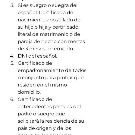
Si es suegro o suegra del 
español: Certificado de 
nacimiento apostillado de 
su hijo o hija y certificado 
literal de matrimonio o de 
pareja de hecho con menos 
de 3 meses de emitido.
DNI del español.
Certificado de 
empadronamiento de todos 
o conjunto para probar que 
residen en el mismo 
domicilio.
Certificado de 
antecedentes penales del 
padre o suegro que 
solicitará la residencia de su 
país de origen y de los 