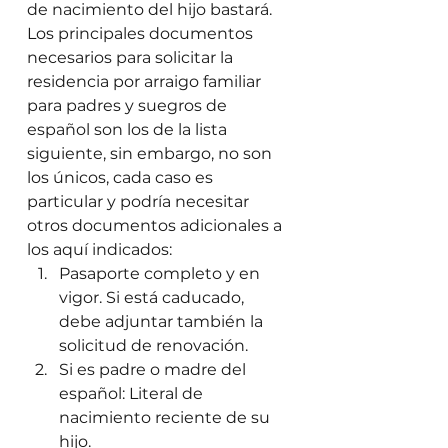
de nacimiento del hijo bastará. 
Los principales documentos 
necesarios para solicitar la 
residencia por arraigo familiar 
para padres y suegros de 
español son los de la lista 
siguiente, sin embargo, no son 
los únicos, cada caso es 
particular y podría necesitar 
otros documentos adicionales a 
los aquí indicados: 
Pasaporte completo y en 
vigor. Si está caducado, 
debe adjuntar también la 
solicitud de renovación.
Si es padre o madre del 
español: Literal de 
nacimiento reciente de su 
hijo.