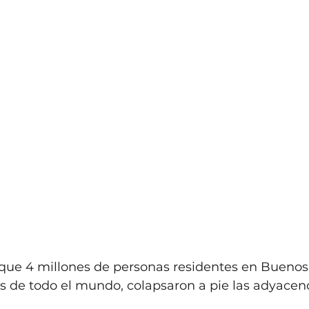
que 4 millones de personas residentes en Buenos 
 de todo el mundo, colapsaron a pie las adyacenc