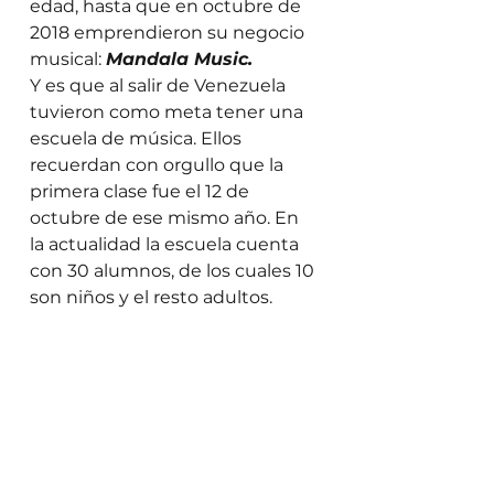
edad, hasta que en octubre de 
2018 emprendieron su negocio 
musical: 
Mandala Music. 
Y es que al salir de Venezuela 
tuvieron como meta tener una 
escuela de música. Ellos 
recuerdan con orgullo que la 
primera clase fue el 12 de 
octubre de ese mismo año. En 
la actualidad la escuela cuenta 
con 30 alumnos, de los cuales 10 
son niños y el resto adultos. 