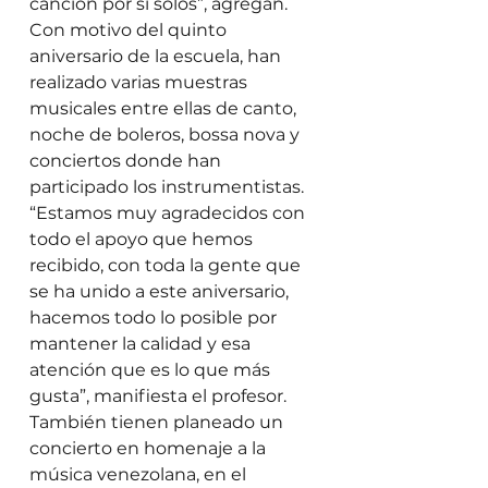
canción por sí solos”, agregan.  
Con motivo del quinto 
aniversario de la escuela, han 
realizado varias muestras 
musicales entre ellas de canto, 
noche de boleros, bossa nova y 
conciertos donde han 
participado los instrumentistas.  
“Estamos muy agradecidos con 
todo el apoyo que hemos 
recibido, con toda la gente que 
se ha unido a este aniversario, 
hacemos todo lo posible por 
mantener la calidad y esa 
atención que es lo que más 
gusta”, manifiesta el profesor. 
También tienen planeado un 
concierto en homenaje a la 
música venezolana, en el 