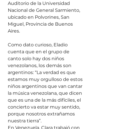
Auditorio de la Universidad 
Nacional de General Sarmiento, 
ubicado en Polvorines, San 
Miguel, Provincia de Buenos 
Aires.  
Como dato curioso, Eladio 
cuenta que en el grupo de 
canto solo hay dos niños 
venezolanos, los demás son 
argentinos: “La verdad es que 
estamos muy orgulloso de estos 
niños argentinos que van cantar 
la música venezolana, que dicen 
que es una de la más difíciles, el 
concierto va estar muy sentido, 
porque nosotros extrañamos 
nuestra tierra”.  
En Venezuela, Clara trabajó con 