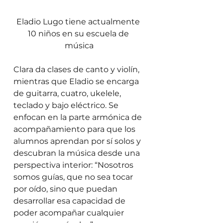
Eladio Lugo tiene actualmente 
10 niños en su escuela de 
música
Clara da clases de canto y violín, 
mientras que Eladio se encarga 
de guitarra, cuatro, ukelele, 
teclado y bajo eléctrico. Se 
enfocan en la parte armónica de 
acompañamiento para que los 
alumnos aprendan por sí solos y 
descubran la música desde una 
perspectiva interior: “Nosotros 
somos guías, que no sea tocar 
por oído, sino que puedan 
desarrollar esa capacidad de 
poder acompañar cualquier 