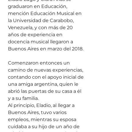
graduaron en Educación, 
mención Educación Musical en 
la Universidad de Carabobo, 
Venezuela, y con más de 20 
años de experiencia en 
docencia musical llegaron a 
Buenos Aires en marzo del 2018.  
Comenzaron entonces un 
camino de nuevas experiencias, 
contando con el apoyo inicial de 
una amiga argentina, quien le 
abrió las puertas de su casa a él 
y a su familia.  
Al principio, Eladio, al llegar a 
Buenos Aires, tuvo varios 
empleos, mientras su esposa 
cuidaba a su hijo de un año de 