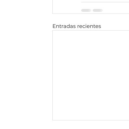
Entradas recientes