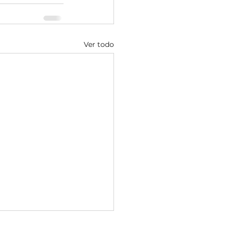
Ver todo