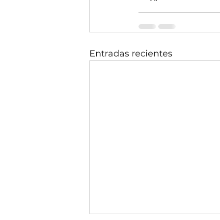
Entradas recientes