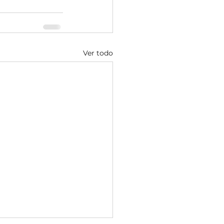
Ver todo