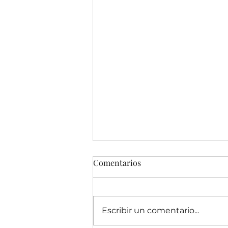
Comentarios
Escribir un comentario...