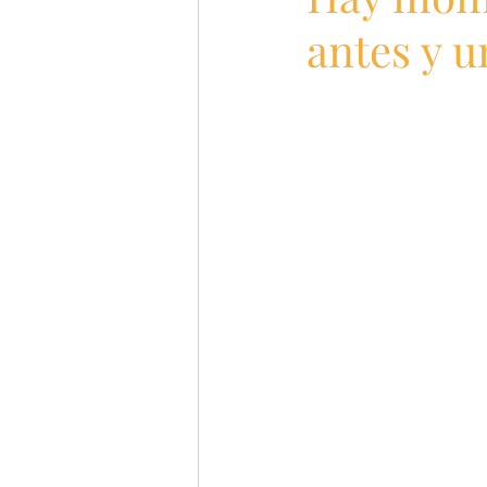
antes y 