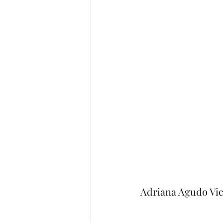
Adriana Agudo Vic