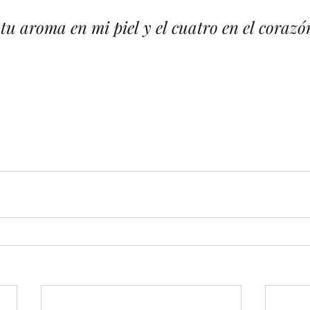
 tu aroma en mi piel y el cuatro en el coraz