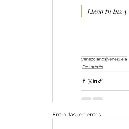
Llevo tu luz y
venezolanos
Venezuela
De Interés
Entradas recientes