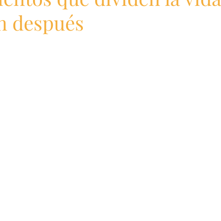
un después