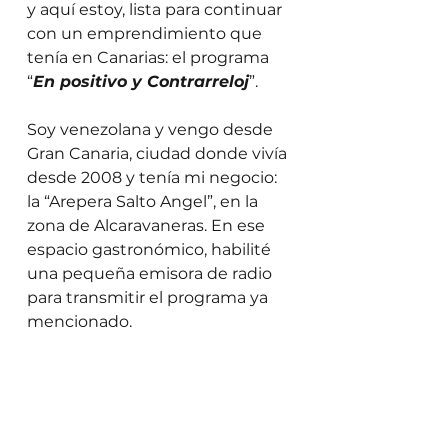
y aquí estoy, lista para continuar 
con un emprendimiento que 
tenía en Canarias: el programa 
“
En positivo y Contrarreloj
”.
Soy venezolana y vengo desde 
Gran Canaria, ciudad donde vivía 
desde 2008 y tenía mi negocio: 
la “Arepera Salto Angel”, en la 
zona de Alcaravaneras. En ese 
espacio gastronómico, habilité 
una pequeña emisora de radio 
para transmitir el programa ya 
mencionado.