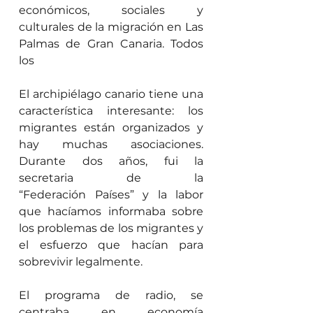
económicos, sociales y 
culturales de la migración en Las 
Palmas de Gran Canaria. Todos 
los 
El archipiélago canario tiene una 
característica interesante: los 
migrantes están organizados y 
hay muchas asociaciones. 
Durante dos años, fui la 
secretaria de la 
“Federación Países” y la labor 
que hacíamos informaba sobre 
los problemas de los migrantes y 
el esfuerzo que hacían para 
sobrevivir legalmente.
El programa de radio, se 
centraba en economía 