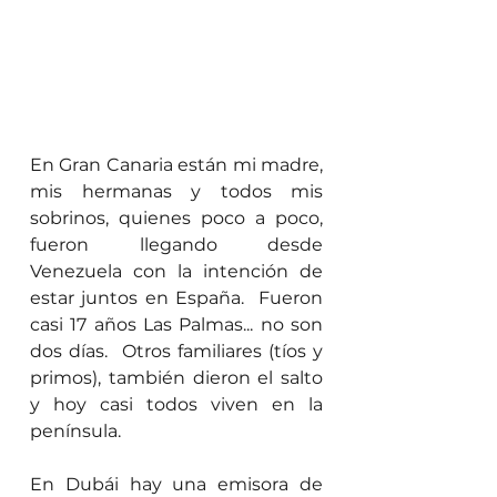
En Gran Canaria están mi madre, 
mis hermanas y todos mis 
sobrinos, quienes poco a poco, 
fueron llegando desde 
Venezuela con la intención de 
estar juntos en España.  Fueron 
casi 17 años Las Palmas... no son 
dos días.  Otros familiares (tíos y 
primos), también dieron el salto 
y hoy casi todos viven en la 
península.
En Dubái hay una emisora de 