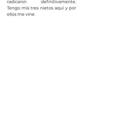
radicaron definitivamente. 
Tengo mis tres nietos aquí y por 
ellos me vine.