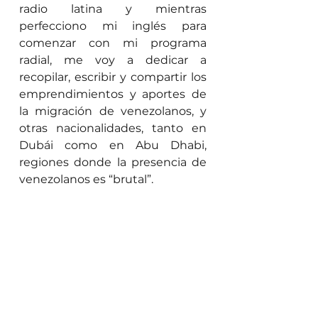
radio latina y mientras 
perfecciono mi inglés para 
comenzar con mi programa 
radial, me voy a dedicar a 
recopilar, escribir y compartir los 
emprendimientos y aportes de 
la migración de venezolanos, y 
otras nacionalidades, tanto en 
Dubái como en Abu Dhabi, 
regiones donde la presencia de 
venezolanos es “brutal”.