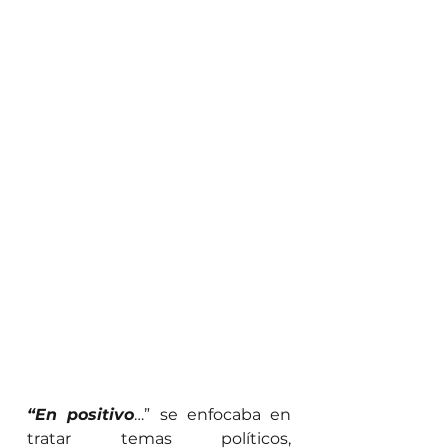
“En positivo
…” se enfocaba en 
tratar temas políticos, 