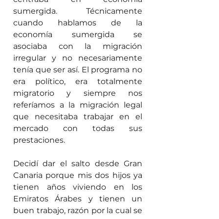
sumergida. Técnicamente 
cuando hablamos de la 
economía sumergida se 
asociaba con la migración 
irregular y no necesariamente 
tenía que ser así. El programa no 
era político, era totalmente 
migratorio y siempre nos 
referíamos a la migración legal 
que necesitaba trabajar en el 
mercado con todas sus 
prestaciones.
Decidí dar el salto desde Gran 
Canaria porque mis dos hijos ya 
tienen años viviendo en los 
Emiratos Árabes y tienen un 
buen trabajo, razón por la cual se 