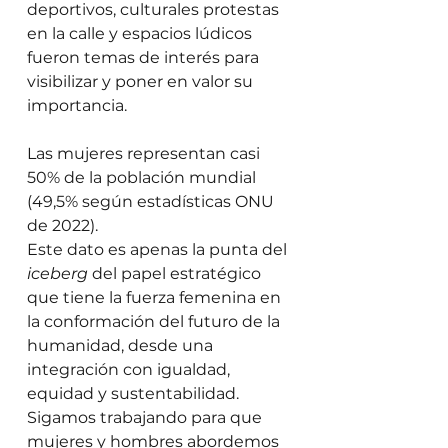
deportivos, culturales protestas 
en la calle y espacios lúdicos 
fueron temas de interés para 
visibilizar y poner en valor su 
importancia. 
Las mujeres representan casi 
50% de la población mundial 
(49,5% según estadísticas ONU 
de 2022). 
Este dato es apenas la punta del 
iceberg
 del papel estratégico 
que tiene la fuerza femenina en 
la conformación del futuro de la 
humanidad, desde una 
integración con igualdad, 
equidad y sustentabilidad. 
Sigamos trabajando para que 
mujeres y hombres abordemos 