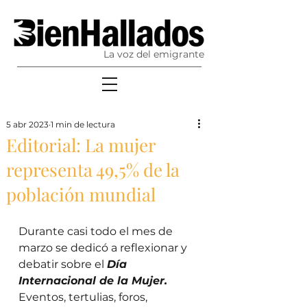
La voz del emigrante
5 abr 2023
1 min de lectura
Editorial: La mujer
representa 49,5% de la
población mundial
Durante casi todo el mes de 
marzo se dedicó a reflexionar y 
debatir sobre el 
Día 
Internacional de la Mujer.
Eventos, tertulias, foros, 