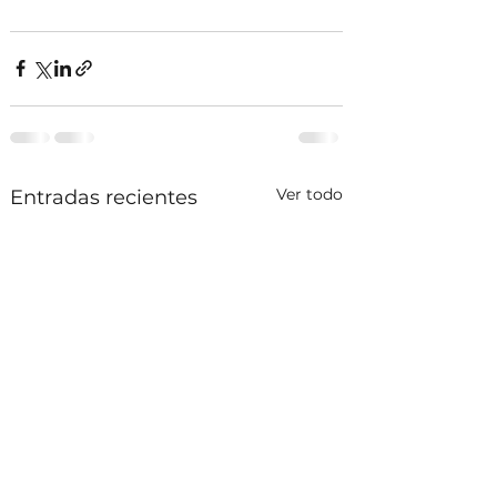
Ver todo
Entradas recientes