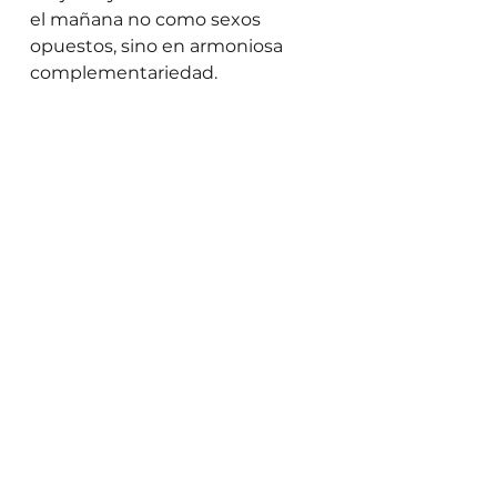
el mañana no como sexos 
opuestos, sino en armoniosa 
complementariedad.   