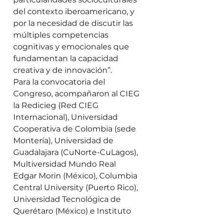
del contexto iberoamericano, y 
por la necesidad de discutir las 
múltiples competencias 
cognitivas y emocionales que 
fundamentan la capacidad 
creativa y de innovación”. 
Para la convocatoria del 
Congreso, acompañaron al CIEG 
la Redicieg (Red CIEG 
Internacional), Universidad 
Cooperativa de Colombia (sede 
Montería), Universidad de 
Guadalajara (CuNorte-CuLagos), 
Multiversidad Mundo Real 
Edgar Morin (México), Columbia 
Central University (Puerto Rico), 
Universidad Tecnológica de 
Querétaro (México) e Instituto 