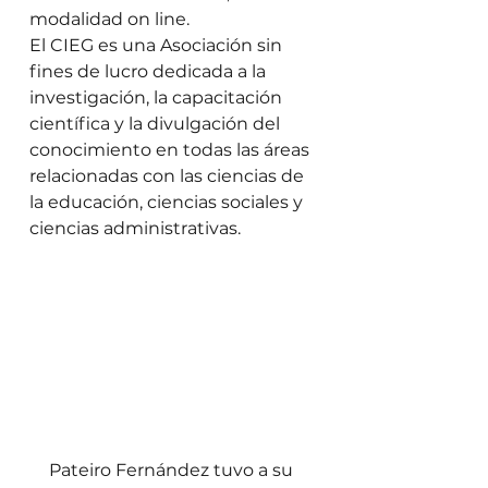
modalidad on line. 
El CIEG es una Asociación sin 
fines de lucro dedicada a la 
investigación, la capacitación 
científica y la divulgación del 
conocimiento en todas las áreas 
relacionadas con las ciencias de 
la educación, ciencias sociales y 
ciencias administrativas. 
Pateiro Fernández tuvo a su 