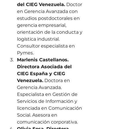
del CIEG Venezuela.
 Doctor 
en Gerencia Avanzada con 
estudios postdoctorales en 
gerencia empresarial, 
orientación de la conducta y 
logística industrial. 
Consultor especialista en 
Pymes. 
Marlenis Castellanos. 
Directora Asociada del 
CIEG España y CIEG 
Venezuela.
 Doctora en 
Gerencia Avanzada. 
Especialista en Gestión de 
Servicios de Información y 
licenciada en Comunicación 
Social. Asesora en 
comunicación corporativa. 
Olivia Sosa. Directora 