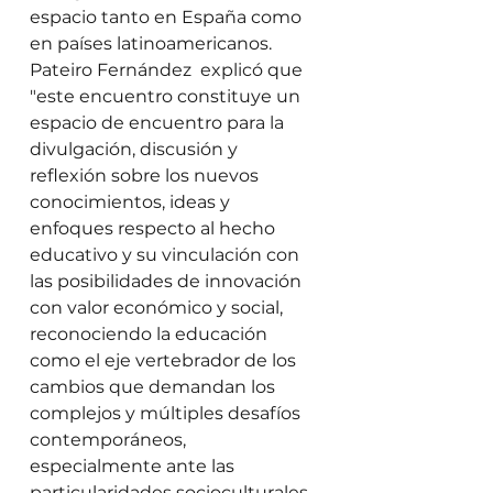
espacio tanto en España como 
en países latinoamericanos. 
Pateiro Fernández  explicó que 
"este encuentro constituye un 
espacio de encuentro para la 
divulgación, discusión y 
reflexión sobre los nuevos 
conocimientos, ideas y 
enfoques respecto al hecho 
educativo y su vinculación con 
las posibilidades de innovación 
con valor económico y social, 
reconociendo la educación 
como el eje vertebrador de los 
cambios que demandan los 
complejos y múltiples desafíos 
contemporáneos, 
especialmente ante las 
particularidades socioculturales 