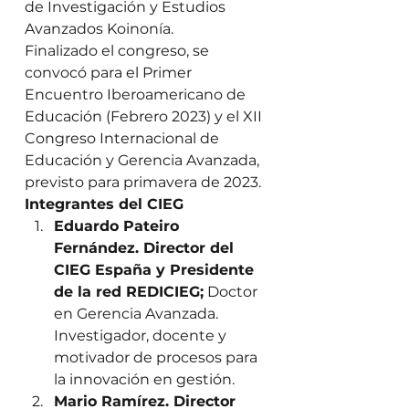
de Investigación y Estudios 
Avanzados Koinonía. 
Finalizado el congreso, se 
convocó para el Primer 
Encuentro Iberoamericano de 
Educación (Febrero 2023) y el XII 
Congreso Internacional de 
Educación y Gerencia Avanzada, 
previsto para primavera de 2023. 
Integrantes del CIEG
Eduardo Pateiro 
Fernández. Director del 
CIEG España y Presidente 
de la red REDICIEG;
 Doctor 
en Gerencia Avanzada. 
Investigador, docente y 
motivador de procesos para 
la innovación en gestión. 
Mario Ramírez. Director 