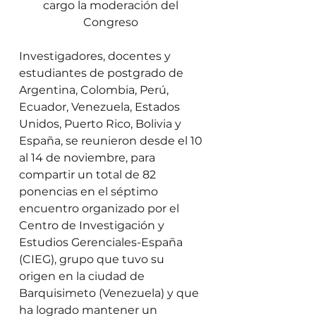
cargo la moderación del 
Congreso 
Investigadores, docentes y 
estudiantes de postgrado de 
Argentina, Colombia, Perú, 
Ecuador, Venezuela, Estados 
Unidos, Puerto Rico, Bolivia y 
España, se reunieron desde el 10 
al 14 de noviembre, para 
compartir un total de 82 
ponencias en el séptimo 
encuentro organizado por el 
Centro de Investigación y 
Estudios Gerenciales-España 
(CIEG), grupo que tuvo su 
origen en la ciudad de 
Barquisimeto (Venezuela) y que 
ha logrado mantener un 