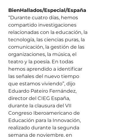
BienHallados/Especial/España
“Durante cuatro días, hemos 
compartido investigaciones 
relacionadas con la educación, la 
tecnología, las ciencias puras, la 
comunicación, la gestión de las 
organizaciones, la música, el 
teatro y la poesía. En todas 
hemos aprendido a identificar 
las señales del nuevo tiempo 
que estamos viviendo”, dijo 
Eduardo Pateiro Fernández, 
director del CIEG España, 
durante la clausura del VII 
Congreso Iberoamericano de 
Educación para la Innovación, 
realizado durante la segunda 
semana de noviembre, en 