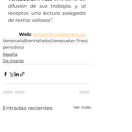
difusión de sus trabajos, y, al 
receptor, una lectura sosegada 
de textos valiosos”
.
Web: 
recuentovzlanpress.es
Venezuela
BienHallados
Venezuelan Press
periodista
Reseña
De Interés
Ver todo
Entradas recientes