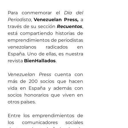
Para conmemorar el 
Día del 
Periodista
, 
Venezuelan Press
, 
a 
través de su sección 
Recuentos
, 
está compartiendo historias de 
emprendimientos de periodistas 
venezolanos radicados en 
España. Uno de ellas, es nuestra 
revista 
BienHallados
.
Venezuelan Press
 cuenta con 
más de 200 socios que hacen 
vida en España y además con 
socios honorarios que viven en 
otros países.
Entre los emprendimientos de 
los comunicadores sociales 