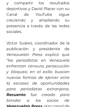
y compartir los resultados 
deportivos y David Placer con su 
Canal de YouTube sigue 
creciendo y ampliando su 
presencia a través de las redes 
sociales.
Víctor Suárez, coordinador de la 
publicación y presidente de 
Venezuelan Press
 explicó que 
“los periodistas en Venezuela 
enfrentan censura, persecución 
y bloqueo; en el exilio buscan 
nuevas formas de ejercer ante 
la escasez de oportunidades 
para periodistas extranjeros. 
Recuento
 fue creado para 
brindar a los socios de 
Venezuelan Press
 otro canal de 