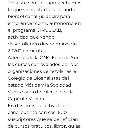
“En este sentido, aprovechamos 
lo que ya estaba funcionando 
bien: el canal @Labcliv para 
emprender como autónomo en 
el programa CIRCULAB, 
actividad que vengo 
desarrollando desde marzo de 
2020”, comenta. 
Además de la ONG Ecos do Sur, 
los cursos son avalados por dos 
organizaciones venezolanas: el 
Colegio de Bioanalistas del 
estado Mérida y la Sociedad 
Venezolana de microbiología, 
Capítulo Mérida 
En dos años de actividad, el 
canal cuenta con casi 600 
suscriptores que se benefician 
de cursos gratuitos, libros, guías, 