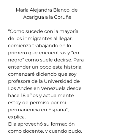
María Alejandra Blanco, de 
Acarigua a la Coruña
“Como sucede con la mayoría 
de los inmigrantes al llegar, 
comienza trabajando en lo 
primero que encuentras y “en 
negro” como suele decirse. Para 
entender un poco esta historia, 
comenzaré diciendo que soy 
profesora de la Universidad de 
Los Andes en Venezuela desde 
hace 18 años y actualmente 
estoy de permiso por mi 
permanencia en España”, 
explica. 
Ella aprovechó su formación 
como docente, y cuando pudo, 