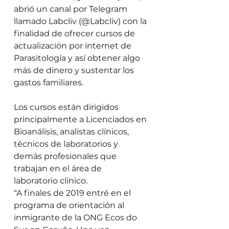
abrió un canal por Telegram 
llamado Labcliv (@Labcliv) con la 
finalidad de ofrecer cursos de 
actualización por internet de 
Parasitología y así obtener algo 
más de dinero y sustentar los 
gastos familiares. 
Los cursos están dirigidos 
principalmente a Licenciados en 
Bioanálisis, analistas clínicos, 
técnicos de laboratorios y 
demás profesionales que 
trabajan en el área de 
laboratorio clínico. 
“A finales de 2019 entré en el 
programa de orientación al 
inmigrante de la ONG Ecos do 