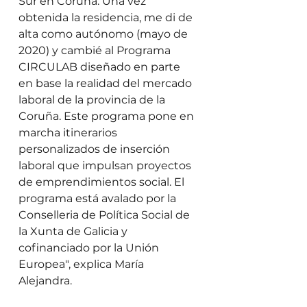
Sur en Coruña. Una vez 
obtenida la residencia, me di de 
alta como autónomo (mayo de 
2020) y cambié al Programa 
CIRCULAB diseñado en parte 
en base la realidad del mercado 
laboral de la provincia de la 
Coruña. Este programa pone en 
marcha itinerarios 
personalizados de inserción 
laboral que impulsan proyectos 
de emprendimientos social. El 
programa está avalado por la 
Conselleria de Política Social de 
la Xunta de Galicia y 
cofinanciado por la Unión 
Europea", explica María 
Alejandra. 