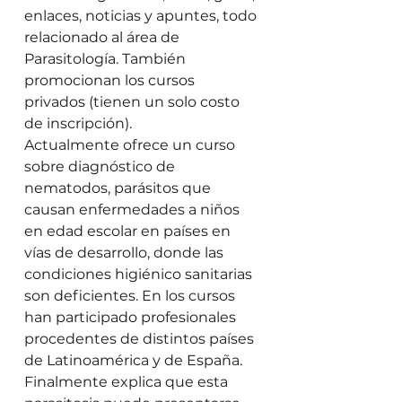
enlaces, noticias y apuntes, todo 
relacionado al área de 
Parasitología. También 
promocionan los cursos 
privados (tienen un solo costo 
de inscripción). 
Actualmente ofrece un curso 
sobre diagnóstico de 
nematodos, parásitos que 
causan enfermedades a niños 
en edad escolar en países en 
vías de desarrollo, donde las 
condiciones higiénico sanitarias 
son deficientes. En los cursos 
han participado profesionales 
procedentes de distintos países 
de Latinoamérica y de España.  
Finalmente explica que esta 