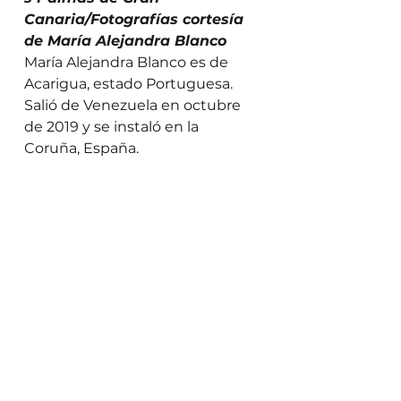
Canaria/Fotografías cortesía 
de María Alejandra Blanco
María Alejandra Blanco es de 
Acarigua, estado Portuguesa. 
Salió de Venezuela en octubre 
de 2019 y se instaló en la 
Coruña, España. 